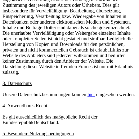
Zustimmung des jeweiligen Autors oder Urhebers. Dies gilt
insbesondere für Vervielfältigung, Bearbeitung, übersetzung,
Einspeicherung, Verarbeitung bzw. Wiedergabe von Inhalten in
Datenbanken oder anderen elektronischen Medien und Systemen.
Inhalte und Beiträge Dritter sind dabei als solche gekennzeichnet.
Die unerlaubte Vervielfältigung oder Weitergabe einzelner Inhalte
oder kompletter Seiten ist nicht gestattet und strafbar. Lediglich die
Herstellung von Kopien und Downloads für den persönlichen,
privaten und nicht kommerziellen Gebrauch ist erlaubt.Links zur
Website des Anbieters sind jederzeit willkommen und bedürfen
keiner Zustimmung durch den Anbieter der Website. Die
Darstellung dieser Website in fremden Frames ist nur mit Erlaubnis
zulässig.
3. Datenschutz
Unsere Datenschutzbestimmungen können
hier
eingesehen werden.
4. Anwendbares Recht
Es gilt ausschließlich das maßgebliche Recht der
BundesrepublikDeutschland.
5. Besondere Nutzungsbedingungen