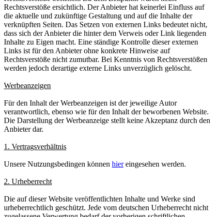
Rechtsverstöße ersichtlich. Der Anbieter hat keinerlei Einfluss auf
die aktuelle und zukünftige Gestaltung und auf die Inhalte der
verknüpften Seiten. Das Setzen von externen Links bedeutet nicht,
dass sich der Anbieter die hinter dem Verweis oder Link liegenden
Inhalte zu Eigen macht. Eine ständige Kontrolle dieser externen
Links ist für den Anbieter ohne konkrete Hinweise auf
Rechtsverstöße nicht zumutbar. Bei Kenntnis von Rechtsverstößen
werden jedoch derartige externe Links unverzüglich gelöscht.
Werbeanzeigen
Für den Inhalt der Werbeanzeigen ist der jeweilige Autor
verantwortlich, ebenso wie für den Inhalt der beworbenen Website.
Die Darstellung der Werbeanzeige stellt keine Akzeptanz durch den
Anbieter dar.
1. Vertragsverhältnis
Unsere Nutzungsbedingen können
hier
eingesehen werden.
2. Urheberrecht
Die auf dieser Website veröffentlichten Inhalte und Werke sind
urheberrechtlich geschützt. Jede vom deutschen Urheberrecht nicht
zugelassene Verwertung bedarf der vorherigen schriftlichen