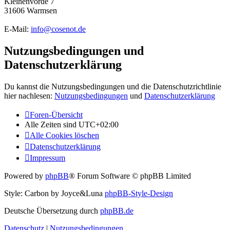
Kleinenvörde 7
31606 Warmsen
E-Mail:
info@cosenot.de
Nutzungsbedingungen und
Datenschutzerklärung
Du kannst die Nutzungsbedingungen und die Datenschutzrichtlinie
hier nachlesen:
Nutzungsbedingungen
und
Datenschutzerklärung
Foren-Übersicht
Alle Zeiten sind
UTC+02:00
Alle Cookies löschen
Datenschutzerklärung
Impressum
Powered by
phpBB
® Forum Software © phpBB Limited
Style: Carbon by Joyce&Luna
phpBB-Style-Design
Deutsche Übersetzung durch
phpBB.de
Datenschutz
|
Nutzungsbedingungen