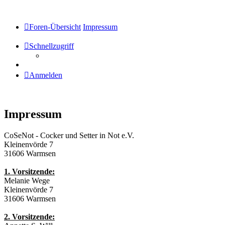
Foren-Übersicht
Impressum
Schnellzugriff
Anmelden
Impressum
CoSeNot - Cocker und Setter in Not e.V.
Kleinenvörde 7
31606 Warmsen
1. Vorsitzende:
Melanie Wege
Kleinenvörde 7
31606 Warmsen
2. Vorsitzende: