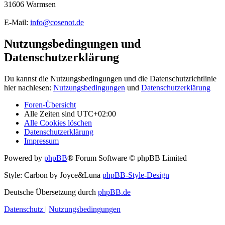
31606 Warmsen
E-Mail:
info@cosenot.de
Nutzungsbedingungen und
Datenschutzerklärung
Du kannst die Nutzungsbedingungen und die Datenschutzrichtlinie
hier nachlesen:
Nutzungsbedingungen
und
Datenschutzerklärung
Foren-Übersicht
Alle Zeiten sind
UTC+02:00
Alle Cookies löschen
Datenschutzerklärung
Impressum
Powered by
phpBB
® Forum Software © phpBB Limited
Style: Carbon by Joyce&Luna
phpBB-Style-Design
Deutsche Übersetzung durch
phpBB.de
Datenschutz
|
Nutzungsbedingungen