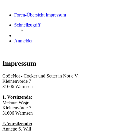
Foren-Übersicht
Impressum
Schnellzugriff
Anmelden
Impressum
CoSeNot - Cocker und Setter in Not e.V.
Kleinenvörde 7
31606 Warmsen
1. Vorsitzende:
Melanie Wege
Kleinenvörde 7
31606 Warmsen
2. Vorsitzende:
Annette S. Will