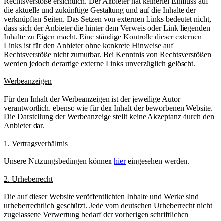
Rechtsverstöße ersichtlich. Der Anbieter hat keinerlei Einfluss auf
die aktuelle und zukünftige Gestaltung und auf die Inhalte der
verknüpften Seiten. Das Setzen von externen Links bedeutet nicht,
dass sich der Anbieter die hinter dem Verweis oder Link liegenden
Inhalte zu Eigen macht. Eine ständige Kontrolle dieser externen
Links ist für den Anbieter ohne konkrete Hinweise auf
Rechtsverstöße nicht zumutbar. Bei Kenntnis von Rechtsverstößen
werden jedoch derartige externe Links unverzüglich gelöscht.
Werbeanzeigen
Für den Inhalt der Werbeanzeigen ist der jeweilige Autor
verantwortlich, ebenso wie für den Inhalt der beworbenen Website.
Die Darstellung der Werbeanzeige stellt keine Akzeptanz durch den
Anbieter dar.
1. Vertragsverhältnis
Unsere Nutzungsbedingen können
hier
eingesehen werden.
2. Urheberrecht
Die auf dieser Website veröffentlichten Inhalte und Werke sind
urheberrechtlich geschützt. Jede vom deutschen Urheberrecht nicht
zugelassene Verwertung bedarf der vorherigen schriftlichen