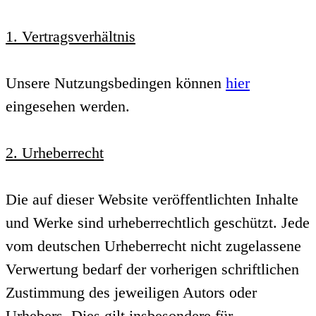
1. Vertragsverhältnis
Unsere Nutzungsbedingen können
hier
eingesehen werden.
2. Urheberrecht
Die auf dieser Website veröffentlichten Inhalte
und Werke sind urheberrechtlich geschützt. Jede
vom deutschen Urheberrecht nicht zugelassene
Verwertung bedarf der vorherigen schriftlichen
Zustimmung des jeweiligen Autors oder
Urhebers. Dies gilt insbesondere für