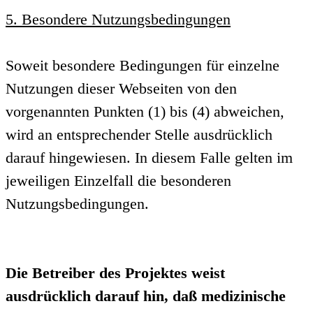
5. Besondere Nutzungsbedingungen
Soweit besondere Bedingungen für einzelne
Nutzungen dieser Webseiten von den
vorgenannten Punkten (1) bis (4) abweichen,
wird an entsprechender Stelle ausdrücklich
darauf hingewiesen. In diesem Falle gelten im
jeweiligen Einzelfall die besonderen
Nutzungsbedingungen.
Die Betreiber des Projektes weist
ausdrücklich darauf hin, daß medizinische