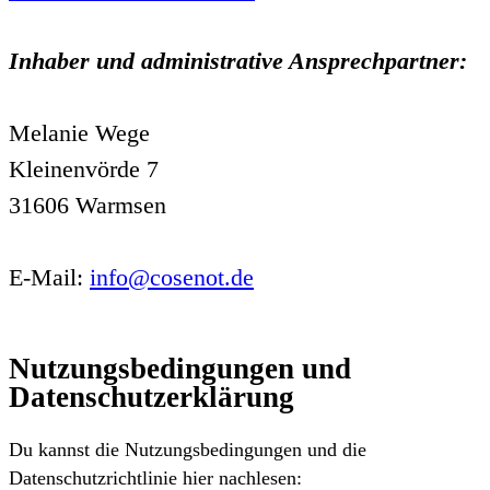
Inhaber und administrative Ansprechpartner:
Melanie Wege
Kleinenvörde 7
31606 Warmsen
E-Mail:
info@cosenot.de
Nutzungsbedingungen und
Datenschutzerklärung
Du kannst die Nutzungsbedingungen und die
Datenschutzrichtlinie hier nachlesen: