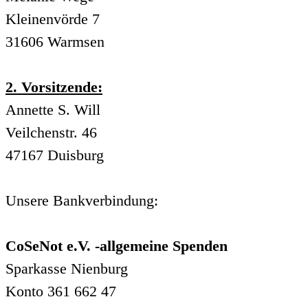
Kleinenvörde 7
31606 Warmsen
2. Vorsitzende:
Annette S. Will
Veilchenstr. 46
47167 Duisburg
Unsere Bankverbindung:
CoSeNot e.V. -allgemeine Spenden
Sparkasse Nienburg
Konto 361 662 47