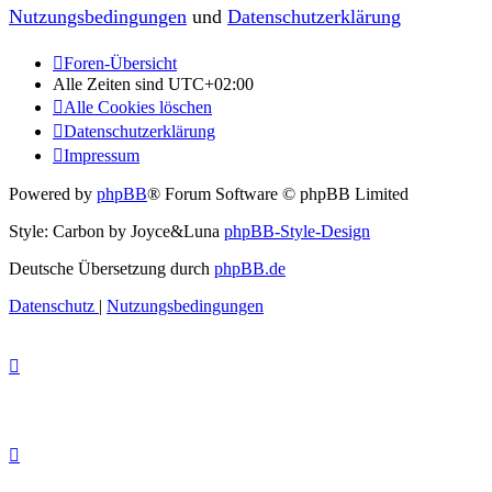
Nutzungsbedingungen
und
Datenschutzerklärung
Foren-Übersicht
Alle Zeiten sind
UTC+02:00
Alle Cookies löschen
Datenschutzerklärung
Impressum
Powered by
phpBB
® Forum Software © phpBB Limited
Style: Carbon by Joyce&Luna
phpBB-Style-Design
Deutsche Übersetzung durch
phpBB.de
Datenschutz
|
Nutzungsbedingungen