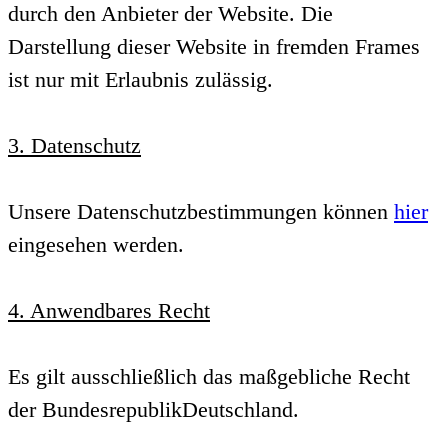
durch den Anbieter der Website. Die
Darstellung dieser Website in fremden Frames
ist nur mit Erlaubnis zulässig.
3. Datenschutz
Unsere Datenschutzbestimmungen können
hier
eingesehen werden.
4. Anwendbares Recht
Es gilt ausschließlich das maßgebliche Recht
der BundesrepublikDeutschland.