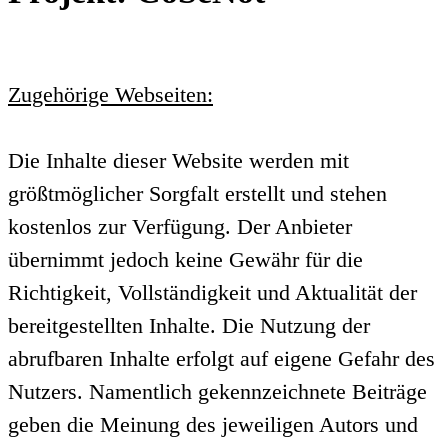
Zugehörige Webseiten:
Die Inhalte dieser Website werden mit
größtmöglicher Sorgfalt erstellt und stehen
kostenlos zur Verfügung. Der Anbieter
übernimmt jedoch keine Gewähr für die
Richtigkeit, Vollständigkeit und Aktualität der
bereitgestellten Inhalte. Die Nutzung der
abrufbaren Inhalte erfolgt auf eigene Gefahr des
Nutzers. Namentlich gekennzeichnete Beiträge
geben die Meinung des jeweiligen Autors und