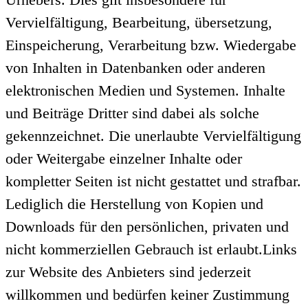
Vervielfältigung, Bearbeitung, übersetzung,
Einspeicherung, Verarbeitung bzw. Wiedergabe
von Inhalten in Datenbanken oder anderen
elektronischen Medien und Systemen. Inhalte
und Beiträge Dritter sind dabei als solche
gekennzeichnet. Die unerlaubte Vervielfältigung
oder Weitergabe einzelner Inhalte oder
kompletter Seiten ist nicht gestattet und strafbar.
Lediglich die Herstellung von Kopien und
Downloads für den persönlichen, privaten und
nicht kommerziellen Gebrauch ist erlaubt.Links
zur Website des Anbieters sind jederzeit
willkommen und bedürfen keiner Zustimmung