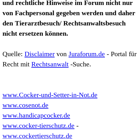
und rechtliche Hinweise im Forum nicht nur
von Fachpersonal gegeben werden und daher
den Tierarztbesuch/ Rechtsanwaltsbesuch
nicht ersetzen können.
Quelle:
Disclaimer
von
Juraforum.de
- Portal für
Recht mit
Rechtsanwalt
-Suche.
www.Cocker-und-Setter-in-Not.de
www.cosenot.de
www.handicapcocker.de
www.cocker-tierschutz.de
-
www.cockertierschutz.de