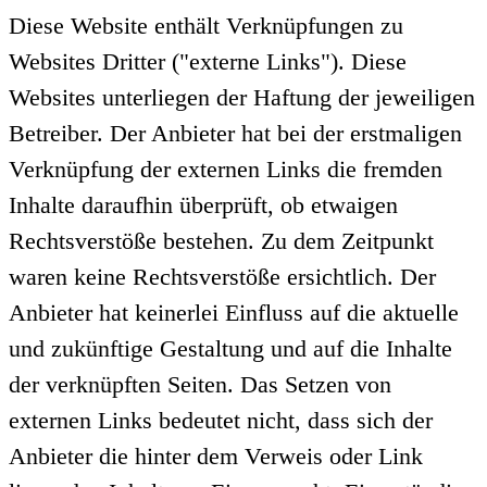
Diese Website enthält Verknüpfungen zu
Websites Dritter ("externe Links"). Diese
Websites unterliegen der Haftung der jeweiligen
Betreiber. Der Anbieter hat bei der erstmaligen
Verknüpfung der externen Links die fremden
Inhalte daraufhin überprüft, ob etwaigen
Rechtsverstöße bestehen. Zu dem Zeitpunkt
waren keine Rechtsverstöße ersichtlich. Der
Anbieter hat keinerlei Einfluss auf die aktuelle
und zukünftige Gestaltung und auf die Inhalte
der verknüpften Seiten. Das Setzen von
externen Links bedeutet nicht, dass sich der
Anbieter die hinter dem Verweis oder Link