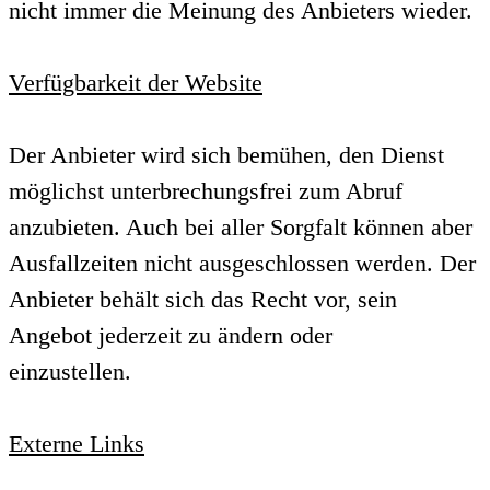
nicht immer die Meinung des Anbieters wieder.
Verfügbarkeit der Website
Der Anbieter wird sich bemühen, den Dienst
möglichst unterbrechungsfrei zum Abruf
anzubieten. Auch bei aller Sorgfalt können aber
Ausfallzeiten nicht ausgeschlossen werden. Der
Anbieter behält sich das Recht vor, sein
Angebot jederzeit zu ändern oder
einzustellen.
Externe Links