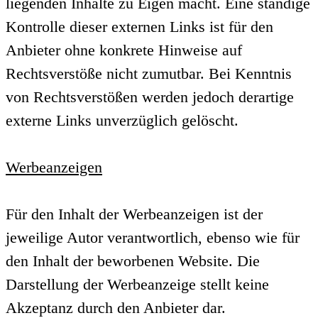
liegenden Inhalte zu Eigen macht. Eine ständige
Kontrolle dieser externen Links ist für den
Anbieter ohne konkrete Hinweise auf
Rechtsverstöße nicht zumutbar. Bei Kenntnis
von Rechtsverstößen werden jedoch derartige
externe Links unverzüglich gelöscht.
Werbeanzeigen
Für den Inhalt der Werbeanzeigen ist der
jeweilige Autor verantwortlich, ebenso wie für
den Inhalt der beworbenen Website. Die
Darstellung der Werbeanzeige stellt keine
Akzeptanz durch den Anbieter dar.