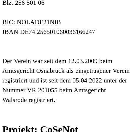
Blz. 256 501 06
BIC: NOLADE21NIB
IBAN DE74 256501060036166247
Der Verein war seit dem 12.03.2009 beim
Amtsgericht Osnabrück als eingetragener Verein
registriert und ist seit dem 05.04.2022 unter der
Nummer VR 201055 beim Amtsgericht
Walsrode registriert.
Projekt: CoSeNot