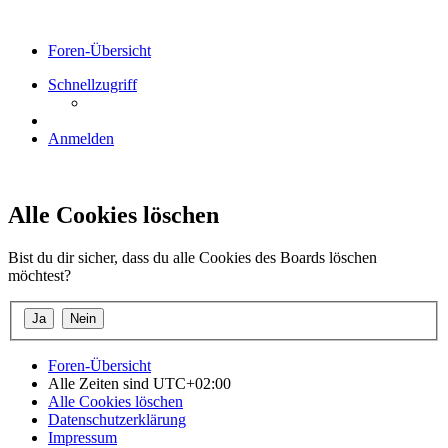
Foren-Übersicht
Schnellzugriff
Anmelden
Alle Cookies löschen
Bist du dir sicher, dass du alle Cookies des Boards löschen
möchtest?
Foren-Übersicht
Alle Zeiten sind
UTC+02:00
Alle Cookies löschen
Datenschutzerklärung
Impressum