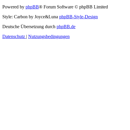
Powered by
phpBB
® Forum Software © phpBB Limited
Style: Carbon by Joyce&Luna
phpBB-Style-Design
Deutsche Übersetzung durch
phpBB.de
Datenschutz
|
Nutzungsbedingungen