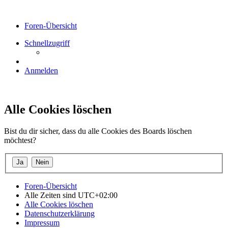
Foren-Übersicht
Schnellzugriff
Anmelden
Alle Cookies löschen
Bist du dir sicher, dass du alle Cookies des Boards löschen
möchtest?
Foren-Übersicht
Alle Zeiten sind
UTC+02:00
Alle Cookies löschen
Datenschutzerklärung
Impressum