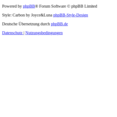
Powered by
phpBB
® Forum Software © phpBB Limited
Style: Carbon by Joyce&Luna
phpBB-Style-Design
Deutsche Übersetzung durch
phpBB.de
Datenschutz
|
Nutzungsbedingungen