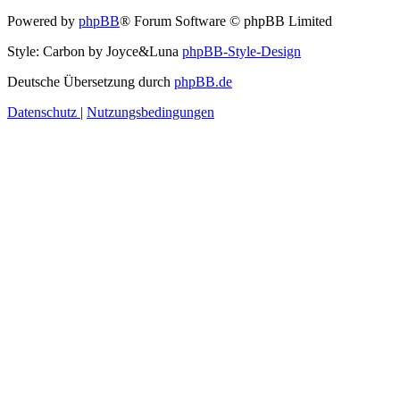
Powered by
phpBB
® Forum Software © phpBB Limited
Style: Carbon by Joyce&Luna
phpBB-Style-Design
Deutsche Übersetzung durch
phpBB.de
Datenschutz
|
Nutzungsbedingungen