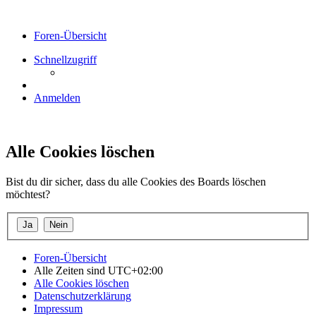
Foren-Übersicht
Schnellzugriff
Anmelden
Alle Cookies löschen
Bist du dir sicher, dass du alle Cookies des Boards löschen
möchtest?
Foren-Übersicht
Alle Zeiten sind
UTC+02:00
Alle Cookies löschen
Datenschutzerklärung
Impressum