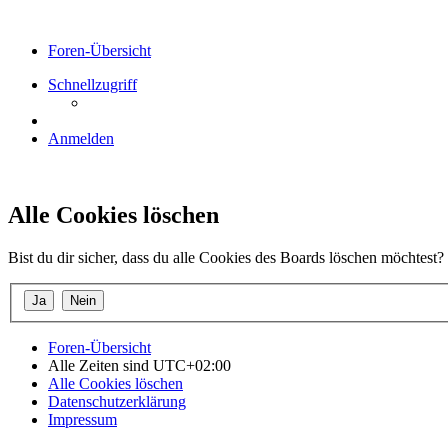
Foren-Übersicht
Schnellzugriff
Anmelden
Alle Cookies löschen
Bist du dir sicher, dass du alle Cookies des Boards löschen möchtest?
Foren-Übersicht
Alle Zeiten sind
UTC+02:00
Alle Cookies löschen
Datenschutzerklärung
Impressum