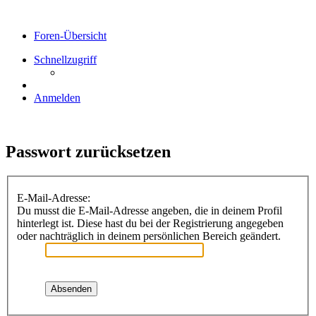
Foren-Übersicht
Schnellzugriff
Anmelden
Passwort zurücksetzen
E-Mail-Adresse:
Du musst die E-Mail-Adresse angeben, die in deinem Profil
hinterlegt ist. Diese hast du bei der Registrierung angegeben
oder nachträglich in deinem persönlichen Bereich geändert.