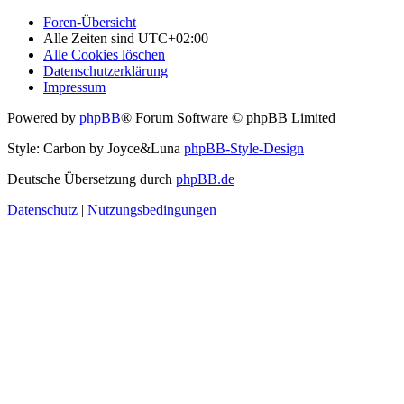
Foren-Übersicht
Alle Zeiten sind
UTC+02:00
Alle Cookies löschen
Datenschutzerklärung
Impressum
Powered by
phpBB
® Forum Software © phpBB Limited
Style: Carbon by Joyce&Luna
phpBB-Style-Design
Deutsche Übersetzung durch
phpBB.de
Datenschutz
|
Nutzungsbedingungen