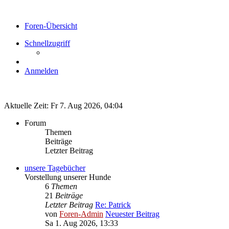
Foren-Übersicht
Schnellzugriff
Anmelden
Aktuelle Zeit: Fr 7. Aug 2026, 04:04
Forum
Themen
Beiträge
Letzter Beitrag
unsere Tagebücher
Vorstellung unserer Hunde
6
Themen
21
Beiträge
Letzter Beitrag
Re: Patrick
von
Foren-Admin
Neuester Beitrag
Sa 1. Aug 2026, 13:33