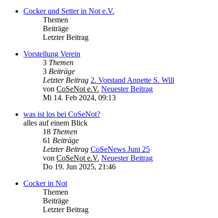
Cocker und Setter in Not e.V.
Themen
Beiträge
Letzter Beitrag
Vorstellung Verein
3
Themen
3
Beiträge
Letzter Beitrag
2. Vorstand Annette S. Will
von
CoSeNot e.V.
Neuester Beitrag
Mi 14. Feb 2024, 09:13
was ist los bei CoSeNot?
alles auf einem Blick
18
Themen
61
Beiträge
Letzter Beitrag
CoSeNews Juni 25
von
CoSeNot e.V.
Neuester Beitrag
Do 19. Jun 2025, 21:46
Cocker in Not
Themen
Beiträge
Letzter Beitrag