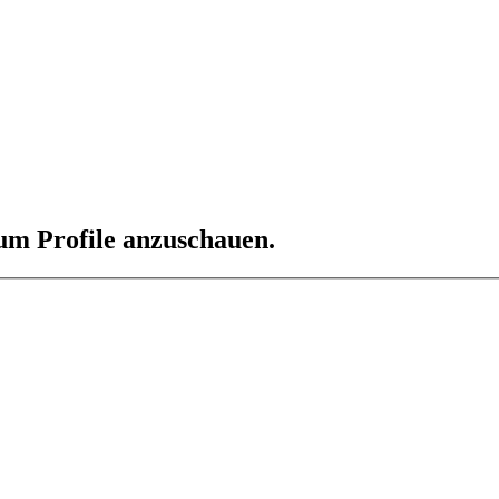
 um Profile anzuschauen.