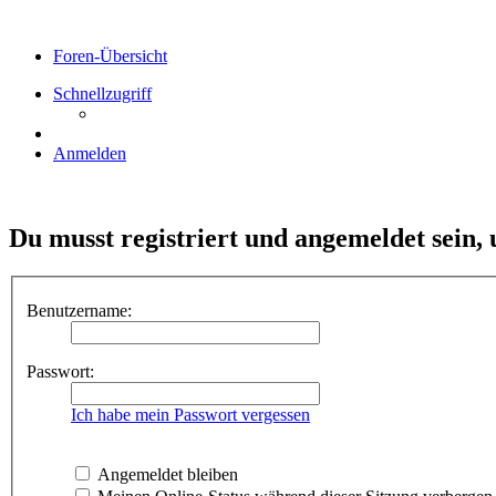
Foren-Übersicht
Schnellzugriff
Anmelden
Du musst registriert und angemeldet sein,
Benutzername:
Passwort:
Ich habe mein Passwort vergessen
Angemeldet bleiben