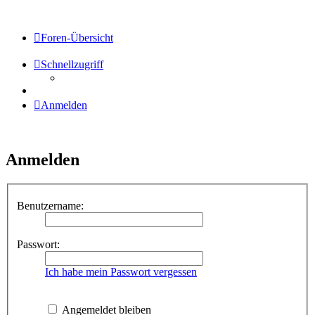
Foren-Übersicht
Schnellzugriff
Anmelden
Anmelden
Benutzername:
Passwort:
Ich habe mein Passwort vergessen
Angemeldet bleiben