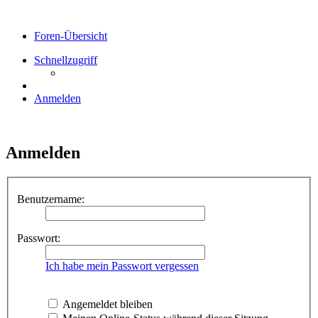
Foren-Übersicht
Schnellzugriff
Anmelden
Anmelden
Benutzername:
Passwort:
Ich habe mein Passwort vergessen
Angemeldet bleiben