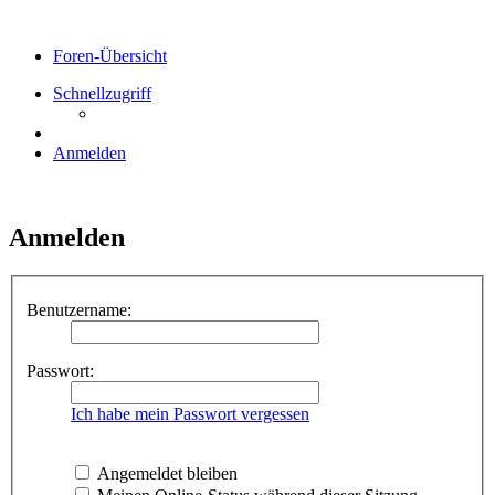
Foren-Übersicht
Schnellzugriff
Anmelden
Anmelden
Benutzername:
Passwort:
Ich habe mein Passwort vergessen
Angemeldet bleiben