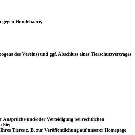
en gegen Hundehaare,
gens des Vereins) und ggf. Abschluss eines Tierschutzvertrages
er Ansprüche und/oder Verteidigung bei rechtlichen
 Sie;
 Ihres Tieres z. B. zur Veröffentlichung auf unserer Homepage