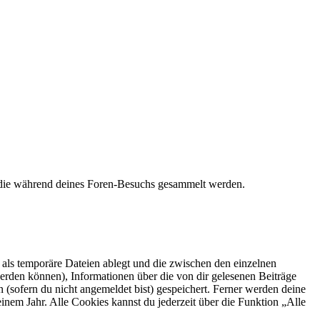
t, die während deines Foren-Besuchs gesammelt werden.
als temporäre Dateien ablegt und die zwischen den einzelnen
 werden können), Informationen über die von dir gelesenen Beiträge
 (sofern du nicht angemeldet bist) gespeichert. Ferner werden deine
inem Jahr. Alle Cookies kannst du jederzeit über die Funktion „Alle