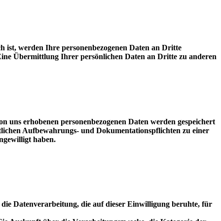
ich ist, werden Ihre personenbezogenen Daten an Dritte
ine Übermittlung Ihrer persönlichen Daten an Dritte zu anderen
von uns erhobenen personenbezogenen Daten werden gespeichert
chtlichen Aufbewahrungs- und Dokumentationspflichten zu einer
ngewilligt haben.
die Datenverarbeitung, die auf dieser Einwilligung beruhte, für