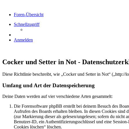
Foren-Übersicht
Schnellzugriff
Anmelden
Cocker und Setter in Not - Datenschutzer
Diese Richtlinie beschreibt, wie „Cocker und Setter in Not“ („http:
Umfang und Art der Datenspeicherung
Deine Daten werden auf vier verschiedene Arten gesammelt:
Die Forensoftware phpBB erstellt bei deinem Besuch des Board
Aufrufen des Boards erhalten bleiben. In diesen Cookies sind d
(zur Markierung dieser als gelesen/ungelesen; sofern du nicht 
Benutzer-ID, ein Authentifizierungsschlüssel und eine Session-
Cookies löschen“ löschen.