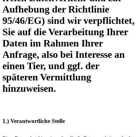
Aufhebung der Richtlinie
95/46/EG) sind wir verpflichtet,
Sie auf die Verarbeitung Ihrer
Daten im Rahmen Ihrer
Anfrage, also bei Interesse an
einen Tier, und ggf. der
späteren Vermittlung
hinzuweisen.
1.) Verantwortliche Stelle