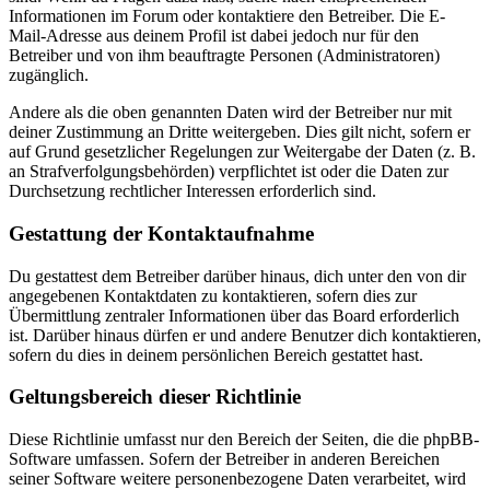
Informationen im Forum oder kontaktiere den Betreiber. Die E-
Mail-Adresse aus deinem Profil ist dabei jedoch nur für den
Betreiber und von ihm beauftragte Personen (Administratoren)
zugänglich.
Andere als die oben genannten Daten wird der Betreiber nur mit
deiner Zustimmung an Dritte weitergeben. Dies gilt nicht, sofern er
auf Grund gesetzlicher Regelungen zur Weitergabe der Daten (z. B.
an Strafverfolgungsbehörden) verpflichtet ist oder die Daten zur
Durchsetzung rechtlicher Interessen erforderlich sind.
Gestattung der Kontaktaufnahme
Du gestattest dem Betreiber darüber hinaus, dich unter den von dir
angegebenen Kontaktdaten zu kontaktieren, sofern dies zur
Übermittlung zentraler Informationen über das Board erforderlich
ist. Darüber hinaus dürfen er und andere Benutzer dich kontaktieren,
sofern du dies in deinem persönlichen Bereich gestattet hast.
Geltungsbereich dieser Richtlinie
Diese Richtlinie umfasst nur den Bereich der Seiten, die die phpBB-
Software umfassen. Sofern der Betreiber in anderen Bereichen
seiner Software weitere personenbezogene Daten verarbeitet, wird