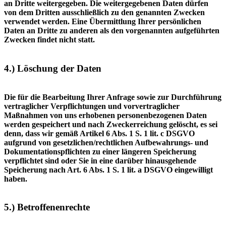
an Dritte weitergegeben. Die weitergegebenen Daten dürfen
von dem Dritten ausschließlich zu den genannten Zwecken
verwendet werden. Eine Übermittlung Ihrer persönlichen
Daten an Dritte zu anderen als den vorgenannten aufgeführten
Zwecken findet nicht statt.
4.) Löschung der Daten
Die für die Bearbeitung Ihrer Anfrage sowie zur Durchführung
vertraglicher Verpflichtungen und vorvertraglicher
Maßnahmen von uns erhobenen personenbezogenen Daten
werden gespeichert und nach Zweckerreichung gelöscht, es sei
denn, dass wir gemäß Artikel 6 Abs. 1 S. 1 lit. c DSGVO
aufgrund von gesetzlichen/rechtlichen Aufbewahrungs- und
Dokumentationspflichten zu einer längeren Speicherung
verpflichtet sind oder Sie in eine darüber hinausgehende
Speicherung nach Art. 6 Abs. 1 S. 1 lit. a DSGVO eingewilligt
haben.
5.) Betroffenenrechte