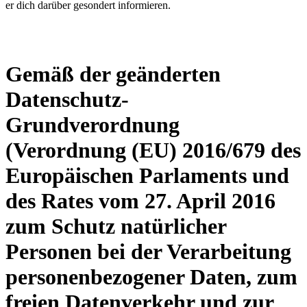
er dich darüber gesondert informieren.
Gemäß der geänderten
Datenschutz-
Grundverordnung
(Verordnung (EU) 2016/679 des
Europäischen Parlaments und
des Rates vom 27. April 2016
zum Schutz natürlicher
Personen bei der Verarbeitung
personenbezogener Daten, zum
freien Datenverkehr und zur