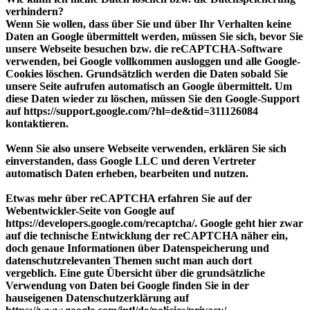
verhindern?
Wenn Sie wollen, dass über Sie und über Ihr Verhalten keine
Daten an Google übermittelt werden, müssen Sie sich, bevor Sie
unsere Webseite besuchen bzw. die reCAPTCHA-Software
verwenden, bei Google vollkommen ausloggen und alle Google-
Cookies löschen. Grundsätzlich werden die Daten sobald Sie
unsere Seite aufrufen automatisch an Google übermittelt. Um
diese Daten wieder zu löschen, müssen Sie den Google-Support
auf https://support.google.com/?hl=de&tid=311126084
kontaktieren.
Wenn Sie also unsere Webseite verwenden, erklären Sie sich
einverstanden, dass Google LLC und deren Vertreter
automatisch Daten erheben, bearbeiten und nutzen.
Etwas mehr über reCAPTCHA erfahren Sie auf der
Webentwickler-Seite von Google auf
https://developers.google.com/recaptcha/. Google geht hier zwar
auf die technische Entwicklung der reCAPTCHA näher ein,
doch genaue Informationen über Datenspeicherung und
datenschutzrelevanten Themen sucht man auch dort
vergeblich. Eine gute Übersicht über die grundsätzliche
Verwendung von Daten bei Google finden Sie in der
hauseigenen Datenschutzerklärung auf