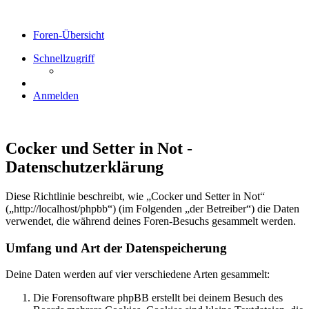
Foren-Übersicht
Schnellzugriff
Anmelden
Cocker und Setter in Not -
Datenschutzerklärung
Diese Richtlinie beschreibt, wie „Cocker und Setter in Not“
(„http://localhost/phpbb“) (im Folgenden „der Betreiber“) die Daten
verwendet, die während deines Foren-Besuchs gesammelt werden.
Umfang und Art der Datenspeicherung
Deine Daten werden auf vier verschiedene Arten gesammelt:
Die Forensoftware phpBB erstellt bei deinem Besuch des