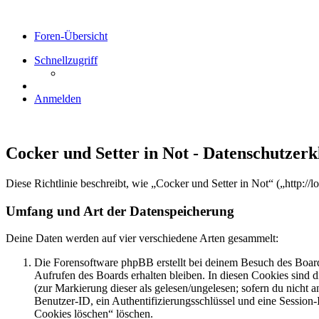
Foren-Übersicht
Schnellzugriff
Anmelden
Cocker und Setter in Not - Datenschutzer
Diese Richtlinie beschreibt, wie „Cocker und Setter in Not“ („http:
Umfang und Art der Datenspeicherung
Deine Daten werden auf vier verschiedene Arten gesammelt:
Die Forensoftware phpBB erstellt bei deinem Besuch des Board
Aufrufen des Boards erhalten bleiben. In diesen Cookies sind d
(zur Markierung dieser als gelesen/ungelesen; sofern du nicht 
Benutzer-ID, ein Authentifizierungsschlüssel und eine Session-
Cookies löschen“ löschen.