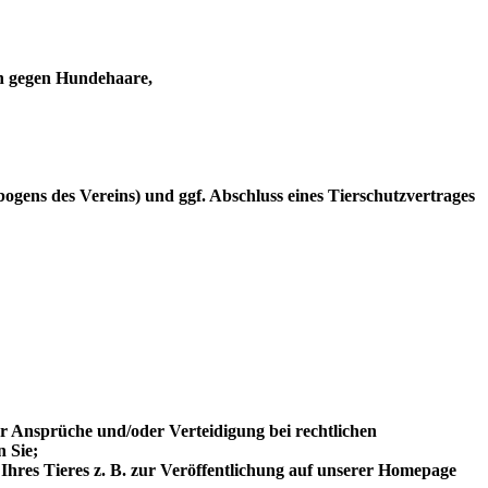
en gegen Hundehaare,
gens des Vereins) und ggf. Abschluss eines Tierschutzvertrages
er Ansprüche und/oder Verteidigung bei rechtlichen
 Sie;
 Ihres Tieres z. B. zur Veröffentlichung auf unserer Homepage