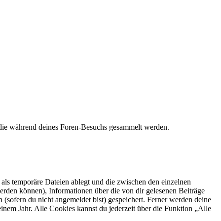
t, die während deines Foren-Besuchs gesammelt werden.
als temporäre Dateien ablegt und die zwischen den einzelnen
 werden können), Informationen über die von dir gelesenen Beiträge
 (sofern du nicht angemeldet bist) gespeichert. Ferner werden deine
inem Jahr. Alle Cookies kannst du jederzeit über die Funktion „Alle