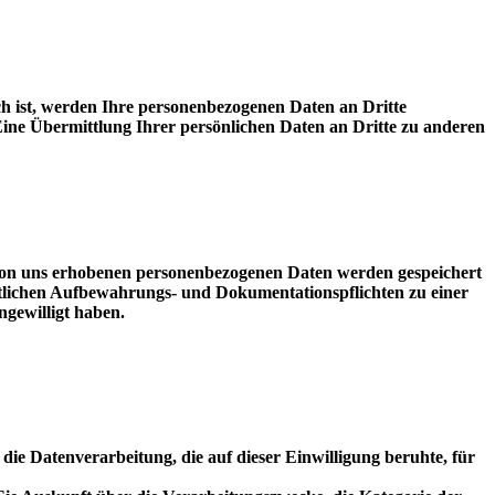
ich ist, werden Ihre personenbezogenen Daten an Dritte
ine Übermittlung Ihrer persönlichen Daten an Dritte zu anderen
von uns erhobenen personenbezogenen Daten werden gespeichert
chtlichen Aufbewahrungs- und Dokumentationspflichten zu einer
ngewilligt haben.
die Datenverarbeitung, die auf dieser Einwilligung beruhte, für