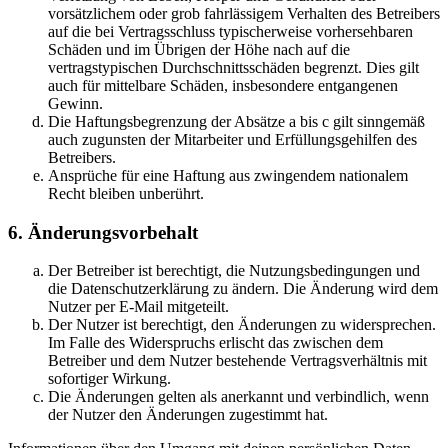
vorsätzlichem oder grob fahrlässigem Verhalten des Betreibers
auf die bei Vertragsschluss typischerweise vorhersehbaren
Schäden und im Übrigen der Höhe nach auf die
vertragstypischen Durchschnittsschäden begrenzt. Dies gilt
auch für mittelbare Schäden, insbesondere entgangenen
Gewinn.
Die Haftungsbegrenzung der Absätze a bis c gilt sinngemäß
auch zugunsten der Mitarbeiter und Erfüllungsgehilfen des
Betreibers.
Ansprüche für eine Haftung aus zwingendem nationalem
Recht bleiben unberührt.
6. Änderungsvorbehalt
Der Betreiber ist berechtigt, die Nutzungsbedingungen und
die Datenschutzerklärung zu ändern. Die Änderung wird dem
Nutzer per E-Mail mitgeteilt.
Der Nutzer ist berechtigt, den Änderungen zu widersprechen.
Im Falle des Widerspruchs erlischt das zwischen dem
Betreiber und dem Nutzer bestehende Vertragsverhältnis mit
sofortiger Wirkung.
Die Änderungen gelten als anerkannt und verbindlich, wenn
der Nutzer den Änderungen zugestimmt hat.