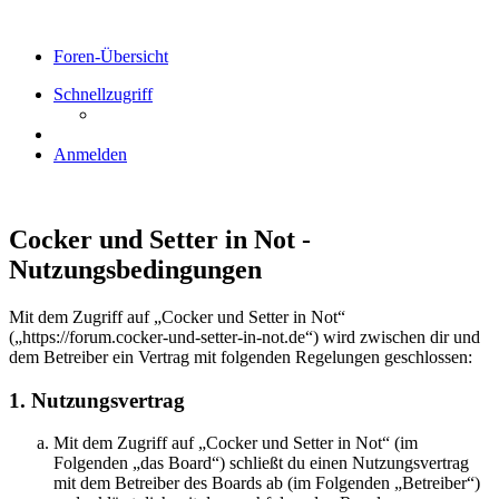
Foren-Übersicht
Schnellzugriff
Anmelden
Cocker und Setter in Not -
Nutzungsbedingungen
Mit dem Zugriff auf „Cocker und Setter in Not“
(„https://forum.cocker-und-setter-in-not.de“) wird zwischen dir und
dem Betreiber ein Vertrag mit folgenden Regelungen geschlossen:
1. Nutzungsvertrag
Mit dem Zugriff auf „Cocker und Setter in Not“ (im
Folgenden „das Board“) schließt du einen Nutzungsvertrag
mit dem Betreiber des Boards ab (im Folgenden „Betreiber“)