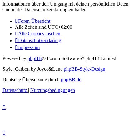
Informationen über den Umgang mit deinen persönlichen Daten
sind in der Datenschutzerklärung enthalten.
Foren-Übersicht
Alle Zeiten sind
UTC+02:00
Alle Cookies löschen
Datenschutzerklärung
Impressum
Powered by
phpBB
® Forum Software © phpBB Limited
Style: Carbon by Joyce&Luna
phpBB-Style-Design
Deutsche Übersetzung durch
phpBB.de
Datenschutz
|
Nutzungsbedingungen