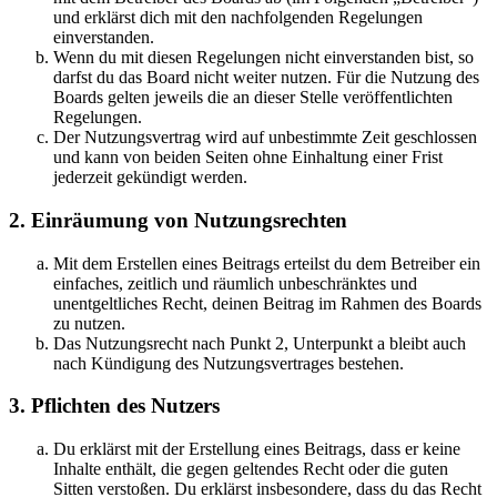
und erklärst dich mit den nachfolgenden Regelungen
einverstanden.
Wenn du mit diesen Regelungen nicht einverstanden bist, so
darfst du das Board nicht weiter nutzen. Für die Nutzung des
Boards gelten jeweils die an dieser Stelle veröffentlichten
Regelungen.
Der Nutzungsvertrag wird auf unbestimmte Zeit geschlossen
und kann von beiden Seiten ohne Einhaltung einer Frist
jederzeit gekündigt werden.
2. Einräumung von Nutzungsrechten
Mit dem Erstellen eines Beitrags erteilst du dem Betreiber ein
einfaches, zeitlich und räumlich unbeschränktes und
unentgeltliches Recht, deinen Beitrag im Rahmen des Boards
zu nutzen.
Das Nutzungsrecht nach Punkt 2, Unterpunkt a bleibt auch
nach Kündigung des Nutzungsvertrages bestehen.
3. Pflichten des Nutzers
Du erklärst mit der Erstellung eines Beitrags, dass er keine
Inhalte enthält, die gegen geltendes Recht oder die guten
Sitten verstoßen. Du erklärst insbesondere, dass du das Recht