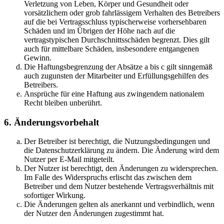
Verletzung von Leben, Körper und Gesundheit oder
vorsätzlichem oder grob fahrlässigem Verhalten des Betreibers
auf die bei Vertragsschluss typischerweise vorhersehbaren
Schäden und im Übrigen der Höhe nach auf die
vertragstypischen Durchschnittsschäden begrenzt. Dies gilt
auch für mittelbare Schäden, insbesondere entgangenen
Gewinn.
Die Haftungsbegrenzung der Absätze a bis c gilt sinngemäß
auch zugunsten der Mitarbeiter und Erfüllungsgehilfen des
Betreibers.
Ansprüche für eine Haftung aus zwingendem nationalem
Recht bleiben unberührt.
6. Änderungsvorbehalt
Der Betreiber ist berechtigt, die Nutzungsbedingungen und
die Datenschutzerklärung zu ändern. Die Änderung wird dem
Nutzer per E-Mail mitgeteilt.
Der Nutzer ist berechtigt, den Änderungen zu widersprechen.
Im Falle des Widerspruchs erlischt das zwischen dem
Betreiber und dem Nutzer bestehende Vertragsverhältnis mit
sofortiger Wirkung.
Die Änderungen gelten als anerkannt und verbindlich, wenn
der Nutzer den Änderungen zugestimmt hat.