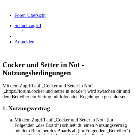
Foren-Übersicht
Schnellzugriff
Anmelden
Cocker und Setter in Not -
Nutzungsbedingungen
Mit dem Zugriff auf „Cocker und Setter in Not“
(„https://forum.cocker-und-setter-in-not.de“) wird zwischen dir und
dem Betreiber ein Vertrag mit folgenden Regelungen geschlossen:
1. Nutzungsvertrag
Mit dem Zugriff auf „Cocker und Setter in Not“ (im
Folgenden „das Board“) schließt du einen Nutzungsvertrag
mit dem Betreiber des Boards ab (im Folgenden „Betreiber“)