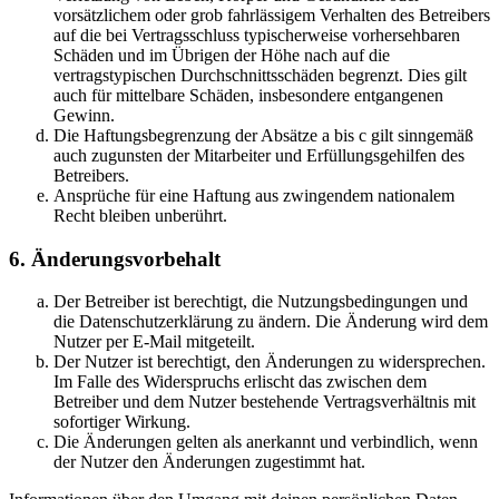
vorsätzlichem oder grob fahrlässigem Verhalten des Betreibers
auf die bei Vertragsschluss typischerweise vorhersehbaren
Schäden und im Übrigen der Höhe nach auf die
vertragstypischen Durchschnittsschäden begrenzt. Dies gilt
auch für mittelbare Schäden, insbesondere entgangenen
Gewinn.
Die Haftungsbegrenzung der Absätze a bis c gilt sinngemäß
auch zugunsten der Mitarbeiter und Erfüllungsgehilfen des
Betreibers.
Ansprüche für eine Haftung aus zwingendem nationalem
Recht bleiben unberührt.
6. Änderungsvorbehalt
Der Betreiber ist berechtigt, die Nutzungsbedingungen und
die Datenschutzerklärung zu ändern. Die Änderung wird dem
Nutzer per E-Mail mitgeteilt.
Der Nutzer ist berechtigt, den Änderungen zu widersprechen.
Im Falle des Widerspruchs erlischt das zwischen dem
Betreiber und dem Nutzer bestehende Vertragsverhältnis mit
sofortiger Wirkung.
Die Änderungen gelten als anerkannt und verbindlich, wenn
der Nutzer den Änderungen zugestimmt hat.