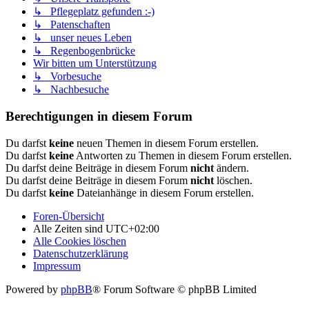
↳ Pflegeplatz gefunden :-)
↳ Patenschaften
↳ unser neues Leben
↳ Regenbogenbrücke
Wir bitten um Unterstützung
↳ Vorbesuche
↳ Nachbesuche
Berechtigungen in diesem Forum
Du darfst
keine
neuen Themen in diesem Forum erstellen.
Du darfst
keine
Antworten zu Themen in diesem Forum erstellen.
Du darfst deine Beiträge in diesem Forum
nicht
ändern.
Du darfst deine Beiträge in diesem Forum
nicht
löschen.
Du darfst
keine
Dateianhänge in diesem Forum erstellen.
Foren-Übersicht
Alle Zeiten sind
UTC+02:00
Alle Cookies löschen
Datenschutzerklärung
Impressum
Powered by
phpBB
® Forum Software © phpBB Limited