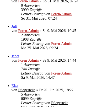
von
Foren-Admin
»
So 31. Mai 2026, 07:24
0
Antworten
3999
Zugriffe
Letzter Beitrag
von
Foren-Admin
So 31. Mai 2026, 07:24
Juli
von
Foren-Admin
»
Sa 9. Mai 2026, 10:45
2
Antworten
1908
Zugriffe
Letzter Beitrag
von
Foren-Admin
Mo 25. Mai 2026, 09:24
Jenci
von
Foren-Admin
»
Sa 9. Mai 2026, 14:44
1
Antworten
744
Zugriffe
Letzter Beitrag
von
Foren-Admin
Sa 9. Mai 2026, 14:47
Elza
von
Pflegestelle
»
Fr 20. Jun 2025, 18:22
5
Antworten
6699
Zugriffe
Letzter Beitrag
von
Pflegestelle