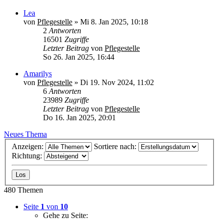
Lea
von
Pflegestelle
»
Mi 8. Jan 2025, 10:18
2
Antworten
16501
Zugriffe
Letzter Beitrag
von
Pflegestelle
So 26. Jan 2025, 16:44
Amarilys
von
Pflegestelle
»
Di 19. Nov 2024, 11:02
6
Antworten
23989
Zugriffe
Letzter Beitrag
von
Pflegestelle
Do 16. Jan 2025, 20:01
Neues Thema
Anzeigen:
Sortiere nach:
Richtung:
480 Themen
Seite
1
von
10
Gehe zu Seite: