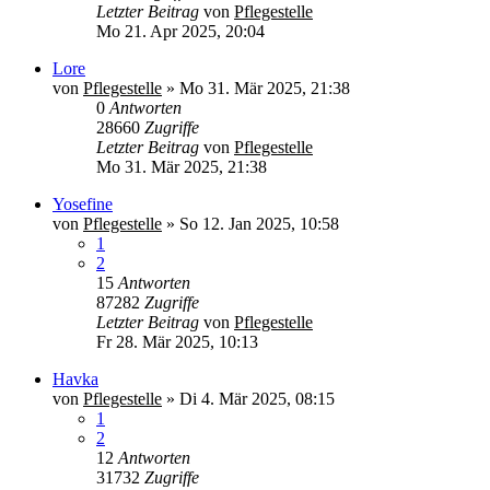
Letzter Beitrag
von
Pflegestelle
Mo 21. Apr 2025, 20:04
Lore
von
Pflegestelle
»
Mo 31. Mär 2025, 21:38
0
Antworten
28660
Zugriffe
Letzter Beitrag
von
Pflegestelle
Mo 31. Mär 2025, 21:38
Yosefine
von
Pflegestelle
»
So 12. Jan 2025, 10:58
1
2
15
Antworten
87282
Zugriffe
Letzter Beitrag
von
Pflegestelle
Fr 28. Mär 2025, 10:13
Havka
von
Pflegestelle
»
Di 4. Mär 2025, 08:15
1
2
12
Antworten
31732
Zugriffe