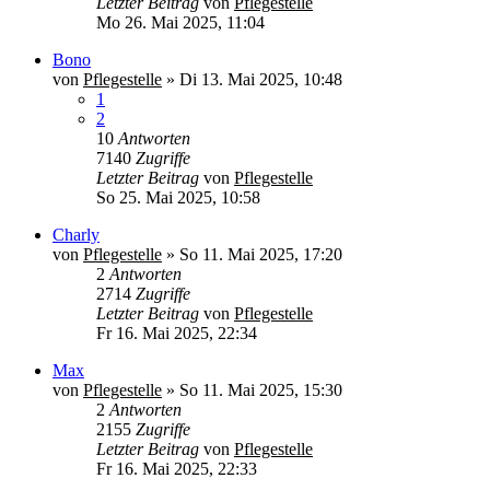
Letzter Beitrag
von
Pflegestelle
Mo 26. Mai 2025, 11:04
Bono
von
Pflegestelle
»
Di 13. Mai 2025, 10:48
1
2
10
Antworten
7140
Zugriffe
Letzter Beitrag
von
Pflegestelle
So 25. Mai 2025, 10:58
Charly
von
Pflegestelle
»
So 11. Mai 2025, 17:20
2
Antworten
2714
Zugriffe
Letzter Beitrag
von
Pflegestelle
Fr 16. Mai 2025, 22:34
Max
von
Pflegestelle
»
So 11. Mai 2025, 15:30
2
Antworten
2155
Zugriffe
Letzter Beitrag
von
Pflegestelle
Fr 16. Mai 2025, 22:33