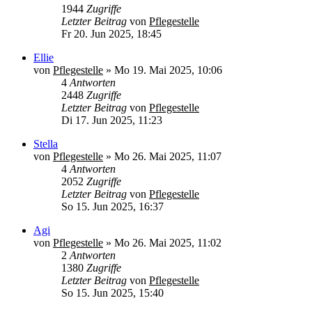
1944
Zugriffe
Letzter Beitrag
von
Pflegestelle
Fr 20. Jun 2025, 18:45
Ellie
von
Pflegestelle
»
Mo 19. Mai 2025, 10:06
4
Antworten
2448
Zugriffe
Letzter Beitrag
von
Pflegestelle
Di 17. Jun 2025, 11:23
Stella
von
Pflegestelle
»
Mo 26. Mai 2025, 11:07
4
Antworten
2052
Zugriffe
Letzter Beitrag
von
Pflegestelle
So 15. Jun 2025, 16:37
Agi
von
Pflegestelle
»
Mo 26. Mai 2025, 11:02
2
Antworten
1380
Zugriffe
Letzter Beitrag
von
Pflegestelle
So 15. Jun 2025, 15:40