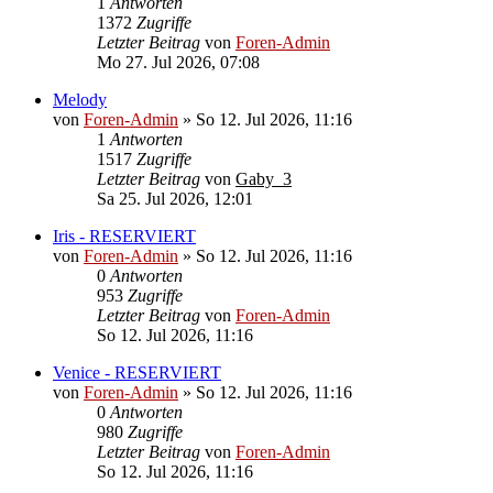
1
Antworten
1372
Zugriffe
Letzter Beitrag
von
Foren-Admin
Mo 27. Jul 2026, 07:08
Melody
von
Foren-Admin
»
So 12. Jul 2026, 11:16
1
Antworten
1517
Zugriffe
Letzter Beitrag
von
Gaby_3
Sa 25. Jul 2026, 12:01
Iris - RESERVIERT
von
Foren-Admin
»
So 12. Jul 2026, 11:16
0
Antworten
953
Zugriffe
Letzter Beitrag
von
Foren-Admin
So 12. Jul 2026, 11:16
Venice - RESERVIERT
von
Foren-Admin
»
So 12. Jul 2026, 11:16
0
Antworten
980
Zugriffe
Letzter Beitrag
von
Foren-Admin
So 12. Jul 2026, 11:16