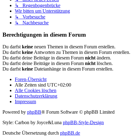
↳ Regenbogenbrücke
Wir bitten um Unterstützung
↳ Vorbesuche
↳ Nachbesuche
Berechtigungen in diesem Forum
Du darfst
keine
neuen Themen in diesem Forum erstellen.
Du darfst
keine
Antworten zu Themen in diesem Forum erstellen.
Du darfst deine Beiträge in diesem Forum
nicht
ändern.
Du darfst deine Beiträge in diesem Forum
nicht
löschen.
Du darfst
keine
Dateianhänge in diesem Forum erstellen.
Foren-Übersicht
Alle Zeiten sind
UTC+02:00
Alle Cookies löschen
Datenschutzerklärung
Impressum
Powered by
phpBB
® Forum Software © phpBB Limited
Style: Carbon by Joyce&Luna
phpBB-Style-Design
Deutsche Übersetzung durch
phpBB.de