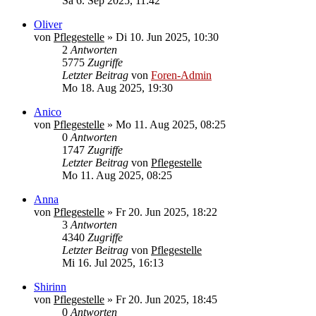
Sa 6. Sep 2025, 11:42
Oliver
von
Pflegestelle
»
Di 10. Jun 2025, 10:30
2
Antworten
5775
Zugriffe
Letzter Beitrag
von
Foren-Admin
Mo 18. Aug 2025, 19:30
Anico
von
Pflegestelle
»
Mo 11. Aug 2025, 08:25
0
Antworten
1747
Zugriffe
Letzter Beitrag
von
Pflegestelle
Mo 11. Aug 2025, 08:25
Anna
von
Pflegestelle
»
Fr 20. Jun 2025, 18:22
3
Antworten
4340
Zugriffe
Letzter Beitrag
von
Pflegestelle
Mi 16. Jul 2025, 16:13
Shirinn
von
Pflegestelle
»
Fr 20. Jun 2025, 18:45
0
Antworten