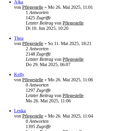
Ajka
von
Pflegestelle
»
Mo 26. Mai 2025, 11:01
1
Antworten
1425
Zugriffe
Letzter Beitrag
von
Pflegestelle
Di 10. Jun 2025, 10:20
Thea
von
Pflegestelle
»
So 11. Mai 2025, 18:21
2
Antworten
2148
Zugriffe
Letzter Beitrag
von
Pflegestelle
Do 29. Mai 2025, 06:07
Kelly
von
Pflegestelle
»
Mo 26. Mai 2025, 11:06
0
Antworten
1297
Zugriffe
Letzter Beitrag
von
Pflegestelle
Mo 26. Mai 2025, 11:06
Lenka
von
Pflegestelle
»
Mo 26. Mai 2025, 11:04
0
Antworten
1395
Zugriffe