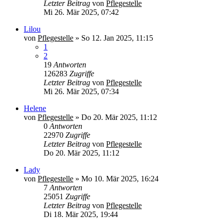
Letzter Beitrag
von
Pflegestelle
Mi 26. Mär 2025, 07:42
Lilou
von
Pflegestelle
»
So 12. Jan 2025, 11:15
1
2
19
Antworten
126283
Zugriffe
Letzter Beitrag
von
Pflegestelle
Mi 26. Mär 2025, 07:34
Helene
von
Pflegestelle
»
Do 20. Mär 2025, 11:12
0
Antworten
22970
Zugriffe
Letzter Beitrag
von
Pflegestelle
Do 20. Mär 2025, 11:12
Lady
von
Pflegestelle
»
Mo 10. Mär 2025, 16:24
7
Antworten
25051
Zugriffe
Letzter Beitrag
von
Pflegestelle
Di 18. Mär 2025, 19:44