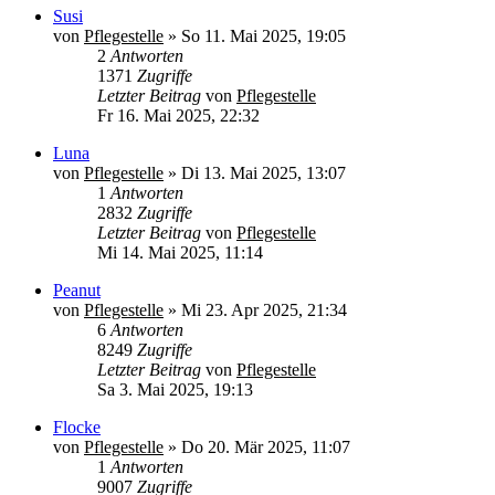
Susi
von
Pflegestelle
»
So 11. Mai 2025, 19:05
2
Antworten
1371
Zugriffe
Letzter Beitrag
von
Pflegestelle
Fr 16. Mai 2025, 22:32
Luna
von
Pflegestelle
»
Di 13. Mai 2025, 13:07
1
Antworten
2832
Zugriffe
Letzter Beitrag
von
Pflegestelle
Mi 14. Mai 2025, 11:14
Peanut
von
Pflegestelle
»
Mi 23. Apr 2025, 21:34
6
Antworten
8249
Zugriffe
Letzter Beitrag
von
Pflegestelle
Sa 3. Mai 2025, 19:13
Flocke
von
Pflegestelle
»
Do 20. Mär 2025, 11:07
1
Antworten
9007
Zugriffe