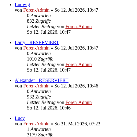
Ludwig
von
Foren-Admin
»
So 12. Jul 2026, 10:47
0
Antworten
832
Zugriffe
Letzter Beitrag
von
Foren-Admin
So 12. Jul 2026, 10:47
Larry - RESERVIERT
von
Foren-Admin
»
So 12. Jul 2026, 10:47
0
Antworten
1010
Zugriffe
Letzter Beitrag
von
Foren-Admin
So 12. Jul 2026, 10:47
Alexander - RESERVIERT
von
Foren-Admin
»
So 12. Jul 2026, 10:46
0
Antworten
932
Zugriffe
Letzter Beitrag
von
Foren-Admin
So 12. Jul 2026, 10:46
Lucy
von
Foren-Admin
»
So 31. Mai 2026, 07:23
1
Antworten
3179
Zugriffe