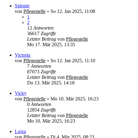
Sidonie
von
Pflegestelle
»
So 12. Jan 2025, 11:08
1
2
12
Antworten
36617
Zugriffe
Letzter Beitrag
von
Pflegestelle
Mo 17. Mär 2025, 13:35
Victoria
von
Pflegestelle
»
So 12. Jan 2025, 11:10
7
Antworten
87073
Zugriffe
Letzter Beitrag
von
Pflegestelle
Do 13. Mär 2025, 14:18
Vicky
von
Pflegestelle
»
Mo 10. Mär 2025, 16:23
0
Antworten
12854
Zugriffe
Letzter Beitrag
von
Pflegestelle
Mo 10. Mär 2025, 16:23
Lujza
von
Pflegestelle
»
Di 4. Mär 2025, 08:23