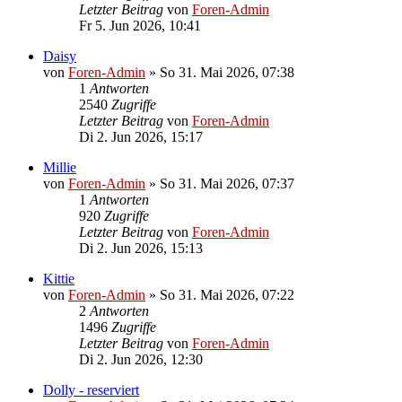
Letzter Beitrag
von
Foren-Admin
Fr 5. Jun 2026, 10:41
Daisy
von
Foren-Admin
»
So 31. Mai 2026, 07:38
1
Antworten
2540
Zugriffe
Letzter Beitrag
von
Foren-Admin
Di 2. Jun 2026, 15:17
Millie
von
Foren-Admin
»
So 31. Mai 2026, 07:37
1
Antworten
920
Zugriffe
Letzter Beitrag
von
Foren-Admin
Di 2. Jun 2026, 15:13
Kittie
von
Foren-Admin
»
So 31. Mai 2026, 07:22
2
Antworten
1496
Zugriffe
Letzter Beitrag
von
Foren-Admin
Di 2. Jun 2026, 12:30
Dolly - reserviert