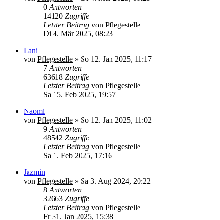
0
Antworten
14120
Zugriffe
Letzter Beitrag
von
Pflegestelle
Di 4. Mär 2025, 08:23
Lani
von
Pflegestelle
»
So 12. Jan 2025, 11:17
7
Antworten
63618
Zugriffe
Letzter Beitrag
von
Pflegestelle
Sa 15. Feb 2025, 19:57
Naomi
von
Pflegestelle
»
So 12. Jan 2025, 11:02
9
Antworten
48542
Zugriffe
Letzter Beitrag
von
Pflegestelle
Sa 1. Feb 2025, 17:16
Jazmin
von
Pflegestelle
»
Sa 3. Aug 2024, 20:22
8
Antworten
32663
Zugriffe
Letzter Beitrag
von
Pflegestelle
Fr 31. Jan 2025, 15:38