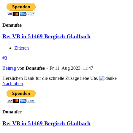
Donaufee
Re: VB in 51469 Bergisch Gladbach
Zitieren
#3
Beitrag
von
Donaufee
»
Fr 11. Aug 2023, 11:47
Herzlichen Dank für die schnelle Zusage liebe Ute.
Nach oben
Donaufee
Re: VB in 51469 Bergisch Gladbach