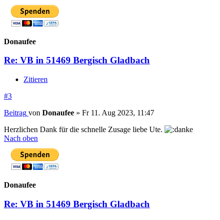
Donaufee
Re: VB in 51469 Bergisch Gladbach
Zitieren
#3
Beitrag
von
Donaufee
»
Fr 11. Aug 2023, 11:47
Herzlichen Dank für die schnelle Zusage liebe Ute.
Nach oben
Donaufee
Re: VB in 51469 Bergisch Gladbach