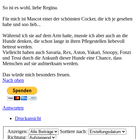
So ist es wohl, liebe Regina.
Für mich ist Mascot einer der schönsten Cocker, die ich je gesehen
habe und soo lieb...
Während ich sie auf dem Arm hatte, musste ich aber auch an die
Hunde denken, die schon lange in ihren Pflegestellen liebevoll
betreut werden.
Vielleicht haben auch Savaria, Rex, Aston, Yakari, Snoopy, Fonzi
und Tessi durch die Ankunft dieser Hunde eine Chance, dass
Menschen auf sie aufmerksam werden.
Das würde mich besonders freuen.
Nach oben
Antworten
Druckansicht
Anzeigen:
Sortiere nach:
Richtung: