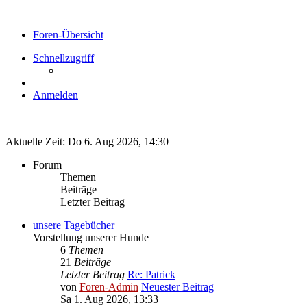
Foren-Übersicht
Schnellzugriff
Anmelden
Aktuelle Zeit: Do 6. Aug 2026, 14:30
Forum
Themen
Beiträge
Letzter Beitrag
unsere Tagebücher
Vorstellung unserer Hunde
6
Themen
21
Beiträge
Letzter Beitrag
Re: Patrick
von
Foren-Admin
Neuester Beitrag
Sa 1. Aug 2026, 13:33