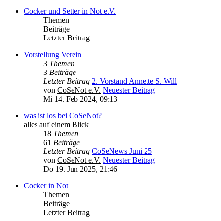
Cocker und Setter in Not e.V.
Themen
Beiträge
Letzter Beitrag
Vorstellung Verein
3
Themen
3
Beiträge
Letzter Beitrag
2. Vorstand Annette S. Will
von
CoSeNot e.V.
Neuester Beitrag
Mi 14. Feb 2024, 09:13
was ist los bei CoSeNot?
alles auf einem Blick
18
Themen
61
Beiträge
Letzter Beitrag
CoSeNews Juni 25
von
CoSeNot e.V.
Neuester Beitrag
Do 19. Jun 2025, 21:46
Cocker in Not
Themen
Beiträge
Letzter Beitrag